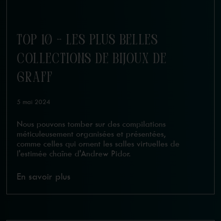
TOP 10 - LES PLUS BELLES
COLLECTIONS DE BIJOUX DE
GRAFF
5 mai 2024
Nous pouvons tomber sur des compilations
méticuleusement organisées et présentées,
comme celles qui ornent les salles virtuelles de
l'estimée chaîne d'Andrew Pidor.
En savoir plus