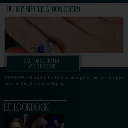
Du 19e siècle à nos jours
EXPLOREZ notre
collection
ISKENDERIAN abrite les bijoux vintage et anciens les plus
rares et les plus authentiques.
LE LOOKBOOK