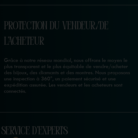
PROTECTION DU VENDEUR/DE
L'ACHETEUR
Grâce à notre réseau mondial, nous offrons le moyen le
plus transparent et le plus équitable de vendre/acheter
des bijoux, des diamants et des montres. Nous proposons
une inspection à 360°, un paiement sécurisé et une
expédition assurée. Les vendeurs et les acheteurs sont
connectés.
SERVICE D'EXPERTS