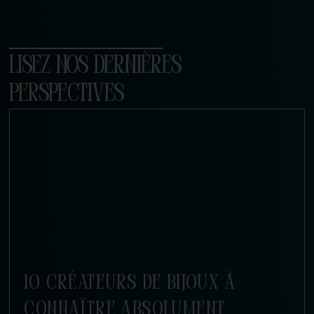
LISEZ NOS DERNIÈRES
PERSPECTIVES
10 CRÉATEURS DE BIJOUX À
CONNAÎTRE ABSOLUMENT