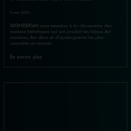
5 mai 2024
ISKENDERIAN nous emmène à la découverte des
maisons historiques qui ont produit les bijoux Art
nouveau, Art déco et d'après-guerre les plus
convoités au monde.
En savoir plus