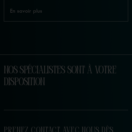
En savoir plus
NOS SPÉCIALISTES SONT À VOTRE
DISPOSITION
PRENEZ CONTACT AVEC NOUS DÈS