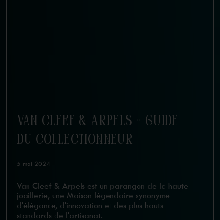
VAN CLEEF & ARPELS - GUIDE
DU COLLECTIONNEUR
5 mai 2024
Van Cleef & Arpels est un parangon de la haute
joaillerie, une Maison légendaire synonyme
d'élégance, d'innovation et des plus hauts
standards de l'artisanat.