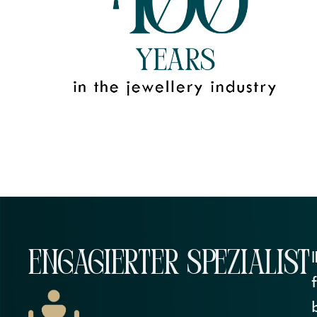
ENGAGIERTER SPEZIALIST