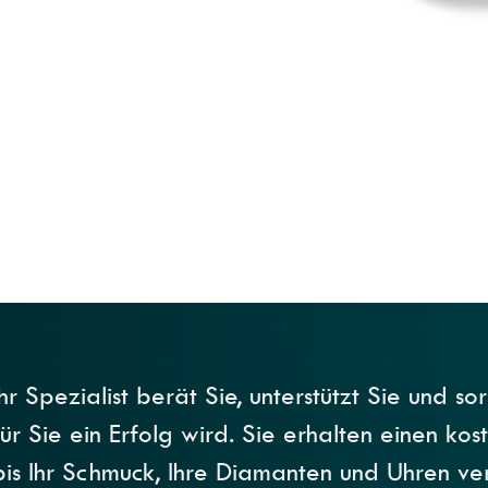
Ihr Spezialist berät Sie, unterstützt Sie und s
für Sie ein Erfolg wird. Sie erhalten einen ko
bis Ihr Schmuck, Ihre Diamanten und Uhren ve