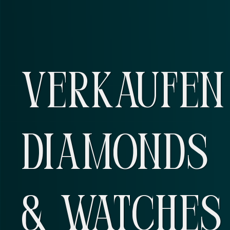
VERKAUFEN 
DIAMONDS
& WATCHES