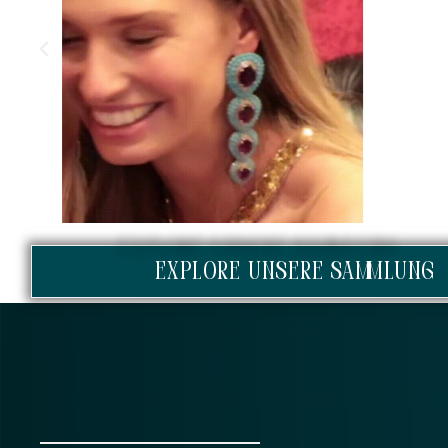
EXPLORE unsere Sammlung