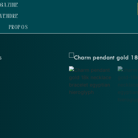
GAZINE
VENDRE
 PROPOS
S